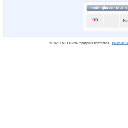
osminojka состоит в
Но
© 2026 ООО «Сеть городских порталов» ·
Реклама н